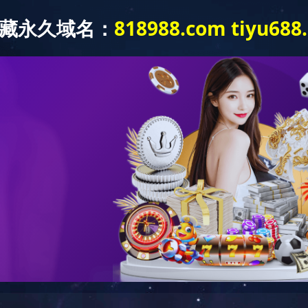
产品应用
新闻资讯
营销服务
QJ系列潜水电泵
中
型