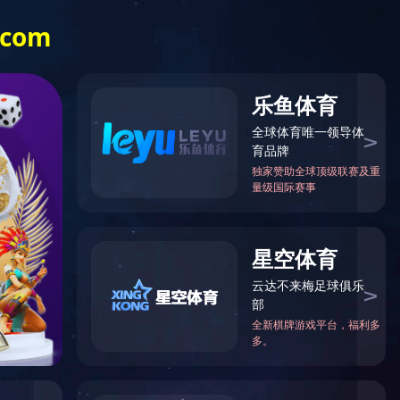
全国服务热

线
0429-4561565
样本下载
下属企业
MK(中国)
中
中
型
型