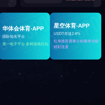
微信公
众号
扫一扫
关注我
们
辽ICP备09009061号-1
辽公网安备21140402000123号
|
开云体云app登录入口
|
火博网页版登录入口
|
玩球通平台
|