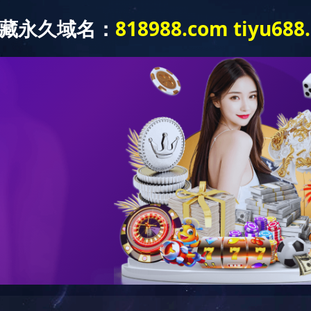
产品应用
新闻资讯
营销服务
样本下载