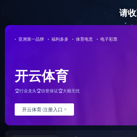
首页
通达集团
产品展厅
当前位置：首页
样本下载
样本下载