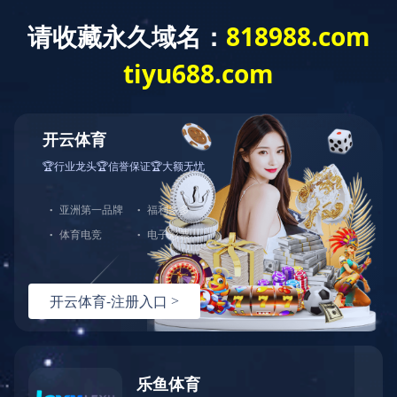
当前位置：首页
产品展厅
QJ系列潜水电泵
QJ系列潜水电泵
中
型


产品概述：
我公司生产QJ系列井用潜水电泵由潜水电机和潜水泵组合而成。符合GB/2817-91、GB/T2818-91的有关规定。特点是电机和水泵联接在一起，潜入水中运转，
具有无噪声，不污染水质，不需要泵房，占用空间小，投资少，使用可靠，维修方便，高效节能的特点。

查看产品参数
型号意义