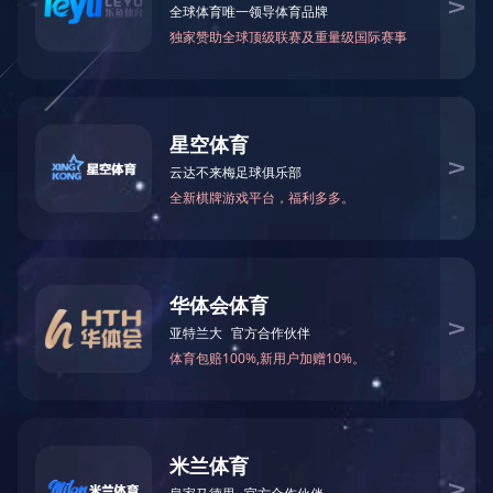
性能范围
流量：5-140m3/h
扬程：18-320m
主要用途
QJ系列井用潜水电泵宜输送不含固体颗粒的清水或物理化学性质类似于清水的液体之用。广泛用于农田灌溉、城市和工矿企业饮排水。
辽ICP备09009061号-1
辽公网安备000000
版权所有：MK官方端网站登录入口
技术支持：辽宁华睿科技有限公司
地址：
辽宁省葫芦岛市高桥经济开发区
开云体育APP网登录 | 买球投注平台 | 开云体育在线官方入口
|
星
际（中国）XINGJI官方网站
|
华体会官方端网站登录入口
|
乐竞
|
开云体云app登录入口
|
火博网页版登录入口
|
玩球通平台
|
JINNIANHUI.COM
|
爱游戏ayx官方网页
|


