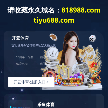
当前位置：首页
产品展厅
ISW、ISZ型卧式直联泵(管道泵）
ISW、ISZ型卧式直联泵(管道泵）
点击图片进入产品详情
小
小
型
型
ISW、ISZ型卧式直联泵(管道泵）
ISW、ISZ型卧式直联泵(管道泵）
小
型