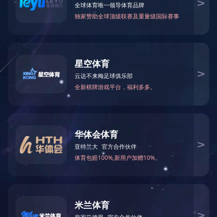
性能范围
3
流量：100-1800m
/h
扬程：110-520m
结构说明
该型卧式多级自平衡型离心泵由吸入段、中段、吐出段、第二进水段、正导叶、反导叶、正叶轮、反叶轮、轴、节流套、平衡室盖、过渡管、轴承体等组成。泵轴封采
用填料密封，从原动机方向看，泵为顺时针方向旋转。
主要用途
该泵型适用于水隔离泵、矿山排水，工作压力频繁变化，含固体颗粒较多的工作场合，也可用于抢险时排水使用。可远距离输送含固体颗粒不大于 2 毫米，重量浓度不
大于 20%，水温不大于 80%的矿浆及矿井水。过流部件采用特殊耐磨铸钢或铸铁制造，介质固体颗粒含量小于 30 克/升，粒径小于 0.5 毫米的条件下可连续工作 8000小
时。改变过流部件的材质可适用于高温、高压、腐蚀性介质的工作场合。
主要零部件材质
该型泵主要过流部件、转子部件及各种环套等采用 ZGSiMnMo 型高耐磨材料（硬度 HB360-400），材料在熔炼过程中加入 Si、Mn、Mo 等合金元素。
辽ICP备09009061号-1
辽公网安备000000
版权所有：MK官方端网站登录入口
技术支持：辽宁华睿科技有限公司
地址：
辽宁省葫芦岛市高桥经济开发区
开云体育APP网登录 | 买球投注平台 | 开云体育在线官方入口
|
星
际（中国）XINGJI官方网站
|
华体会官方端网站登录入口
|
乐竞
|
开云体云app登录入口
|
火博网页版登录入口
|
玩球通平台
|
JINNIANHUI.COM
|
爱游戏ayx官方网页
|


