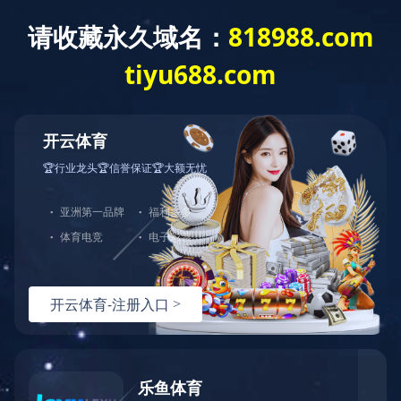
当前位置：首页
新闻资讯
公司新闻
两种潜水轴流泵水资源短缺的类型
来源：通达泵业，多级离心泵生产厂家
时间：2022-07-02
1、物理性缺水，某些国家即使采取了很高的水生产和利用效率，也没有足够的水可以满足未来农业、人们生活以及工业和环境的潜水轴流泵用水处理需求，这样的
缺水我们称为物理性缺水。